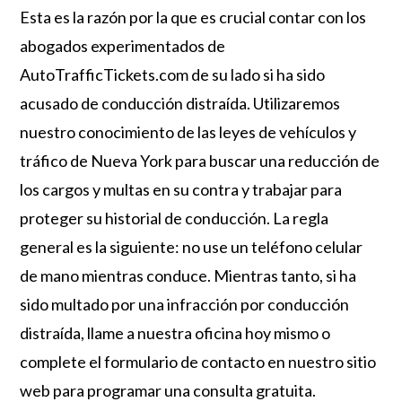
Esta es la razón por la que es crucial contar con los
abogados experimentados de
AutoTrafficTickets.com de su lado si ha sido
acusado de conducción distraída. Utilizaremos
nuestro conocimiento de las leyes de vehículos y
tráfico de Nueva York para buscar una reducción de
los cargos y multas en su contra y trabajar para
proteger su historial de conducción. La regla
general es la siguiente: no use un teléfono celular
de mano mientras conduce. Mientras tanto, si ha
sido multado por una infracción por conducción
distraída, llame a nuestra oficina hoy mismo o
complete el formulario de contacto en nuestro sitio
web para programar una consulta gratuita.