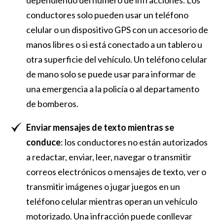
dependiendo del número de infracciones. Los
conductores solo pueden usar un teléfono
celular o un dispositivo GPS con un accesorio de
manos libres o si está conectado a un tablero u
otra superficie del vehículo. Un teléfono celular
de mano solo se puede usar para informar de
una emergencia a la policía o al departamento
de bomberos.
Enviar mensajes de texto mientras se
conduce
: los conductores no están autorizados
a redactar, enviar, leer, navegar o transmitir
correos electrónicos o mensajes de texto, ver o
transmitir imágenes o jugar juegos en un
teléfono celular mientras operan un vehículo
motorizado. Una infracción puede conllevar