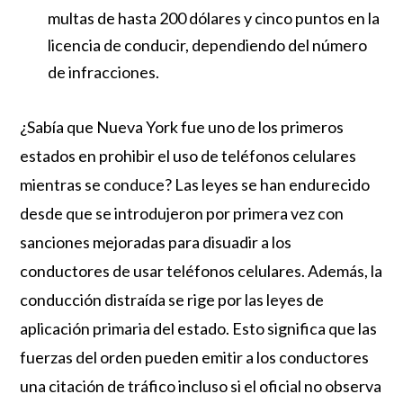
multas de hasta 200 dólares y cinco puntos en la
licencia de conducir, dependiendo del número
de infracciones.
¿Sabía que Nueva York fue uno de los primeros
estados en prohibir el uso de teléfonos celulares
mientras se conduce? Las leyes se han endurecido
desde que se introdujeron por primera vez con
sanciones mejoradas para disuadir a los
conductores de usar teléfonos celulares. Además, la
conducción distraída se rige por las leyes de
aplicación primaria del estado. Esto significa que las
fuerzas del orden pueden emitir a los conductores
una citación de tráfico incluso si el oficial no observa