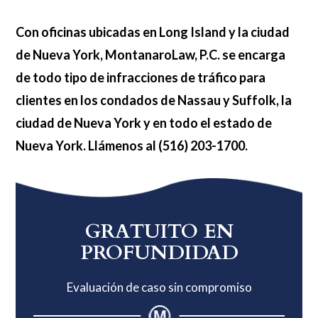
Con oficinas ubicadas en Long Island y la ciudad
de Nueva York, MontanaroLaw, P.C. se encarga
de todo tipo de infracciones de tráfico para
clientes en los condados de Nassau y Suffolk, la
ciudad de Nueva York y en todo el estado de
Nueva York. Llámenos al (516) 203-1700.
Barra
lateral
GRATUITO EN
principal
PROFUNDIDAD
Evaluación de caso sin compromiso