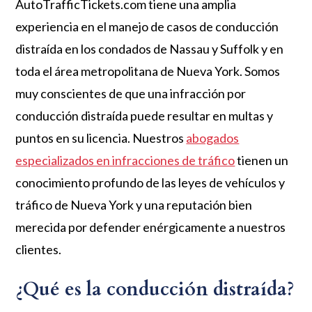
AutoTrafficTickets.com tiene una amplia
experiencia en el manejo de casos de conducción
distraída en los condados de Nassau y Suffolk y en
toda el área metropolitana de Nueva York. Somos
muy conscientes de que una infracción por
conducción distraída puede resultar en multas y
puntos en su licencia. Nuestros
abogados
especializados en infracciones de tráfico
tienen un
conocimiento profundo de las leyes de vehículos y
tráfico de Nueva York y una reputación bien
merecida por defender enérgicamente a nuestros
clientes.
¿Qué es la conducción distraída?