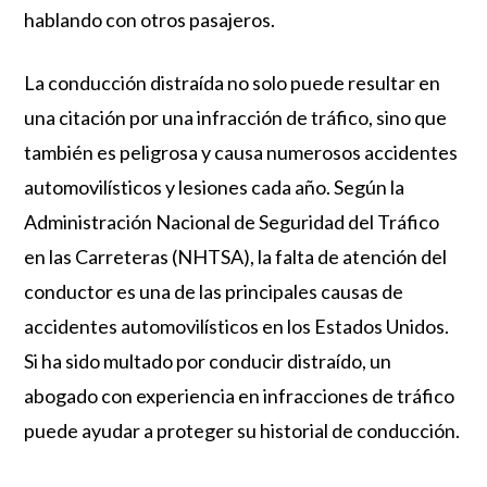
hablando con otros pasajeros.
La conducción distraída no solo puede resultar en
una citación por una infracción de tráfico, sino que
también es peligrosa y causa numerosos accidentes
automovilísticos y lesiones cada año. Según la
Administración Nacional de Seguridad del Tráfico
en las Carreteras (NHTSA), la falta de atención del
conductor es una de las principales causas de
accidentes automovilísticos en los Estados Unidos.
Si ha sido multado por conducir distraído, un
abogado con experiencia en infracciones de tráfico
puede ayudar a proteger su historial de conducción.