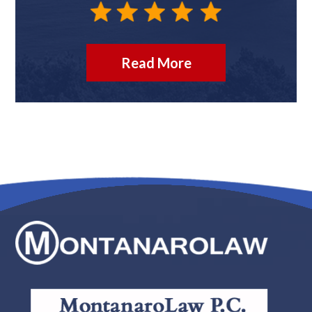
Read More