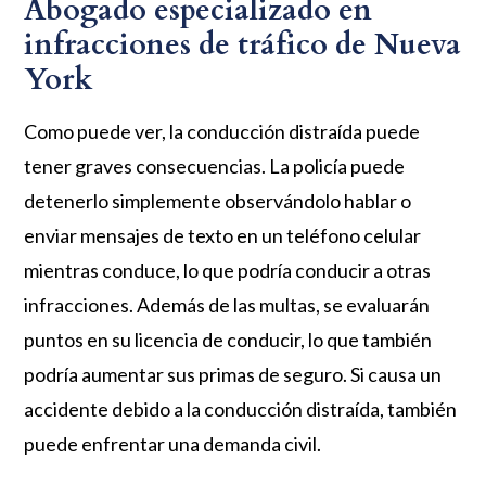
Abogado especializado en
infracciones de tráfico de Nueva
York
Como puede ver, la conducción distraída puede
tener graves consecuencias. La policía puede
detenerlo simplemente observándolo hablar o
enviar mensajes de texto en un teléfono celular
mientras conduce, lo que podría conducir a otras
infracciones. Además de las multas, se evaluarán
puntos en su licencia de conducir, lo que también
podría aumentar sus primas de seguro. Si causa un
accidente debido a la conducción distraída, también
puede enfrentar una demanda civil.