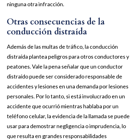
ninguna otra infracción.
Otras consecuencias de la
conducción distraída
Además de las multas de tráfico, la conducción
distraída plantea peligros para otros conductores y
peatones. Vale la pena señalar que un conductor
distraído puede ser considerado responsable de
accidentes y lesiones en una demanda por lesiones
personales. Por lo tanto, si está involucrado en un
accidente que ocurrió mientras hablaba por un
teléfono celular, la evidencia de la llamada se puede
usar para demostrar negligencia o imprudencia, lo
que resulta en grandes responsabilidades