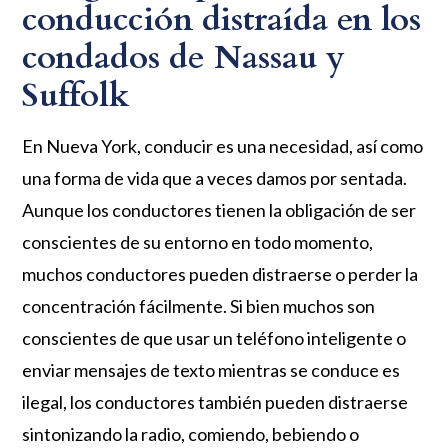
conducción distraída en los
condados de Nassau y
Suffolk
En Nueva York, conducir es una necesidad, así como
una forma de vida que a veces damos por sentada.
Aunque los conductores tienen la obligación de ser
conscientes de su entorno en todo momento,
muchos conductores pueden distraerse o perder la
concentración fácilmente. Si bien muchos son
conscientes de que usar un teléfono inteligente o
enviar mensajes de texto mientras se conduce es
ilegal, los conductores también pueden distraerse
sintonizando la radio, comiendo, bebiendo o