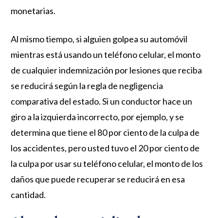
monetarias.
Al mismo tiempo, si alguien golpea su automóvil
mientras está usando un teléfono celular, el monto
de cualquier indemnización por lesiones que reciba
se reducirá según la regla de negligencia
comparativa del estado. Si un conductor hace un
giro a la izquierda incorrecto, por ejemplo, y se
determina que tiene el 80 por ciento de la culpa de
los accidentes, pero usted tuvo el 20 por ciento de
la culpa por usar su teléfono celular, el monto de los
daños que puede recuperar se reducirá en esa
cantidad.