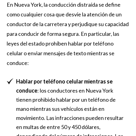
En Nueva York, la conducción distraída se define
como cualquier cosa que desvíe la atención de un
conductor de la carretera y perjudique su capacidad
para conducir de forma segura. En particular, las
leyes del estado prohíben hablar por teléfono
celular o enviar mensajes de texto mientras se
conduce:
Hablar por teléfono celular mientras se
conduce
: los conductores en Nueva York
tienen prohibido hablar por un teléfono de
mano mientras sus vehículos están en
movimiento. Las infracciones pueden resultar
en multas de entre 50 y 450 dólares,