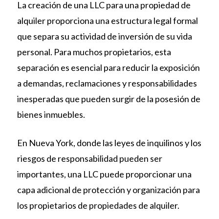
La creación de una LLC para una propiedad de
alquiler proporciona una estructura legal formal
que separa su actividad de inversión de su vida
personal. Para muchos propietarios, esta
separación es esencial para reducir la exposición
a demandas, reclamaciones y responsabilidades
inesperadas que pueden surgir de la posesión de
bienes inmuebles.
En Nueva York, donde las leyes de inquilinos y los
riesgos de responsabilidad pueden ser
importantes, una LLC puede proporcionar una
capa adicional de protección y organización para
los propietarios de propiedades de alquiler.