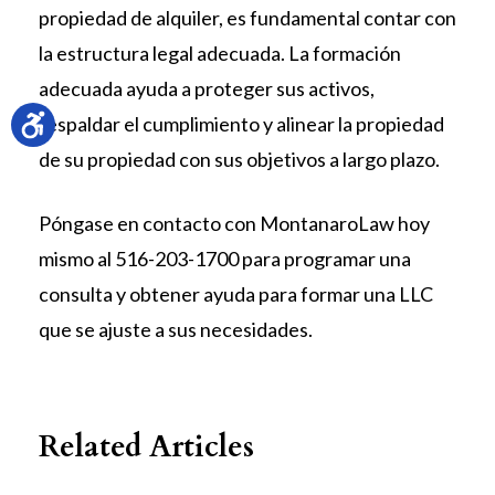
propiedad de alquiler, es fundamental contar con
la estructura legal adecuada. La formación
adecuada ayuda a proteger sus activos,
respaldar el cumplimiento y alinear la propiedad
de su propiedad con sus objetivos a largo plazo.
Póngase en contacto con MontanaroLaw hoy
mismo al 516-203-1700 para programar una
consulta y obtener ayuda para formar una LLC
que se ajuste a sus necesidades.
Related Articles