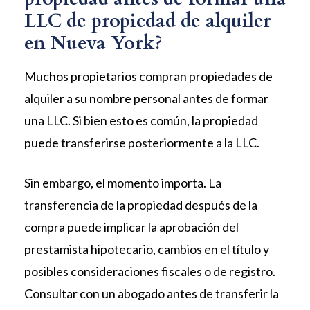
LLC de propiedad de alquiler
en Nueva York?
Muchos propietarios compran propiedades de
alquiler a su nombre personal antes de formar
una LLC. Si bien esto es común, la propiedad
puede transferirse posteriormente a la LLC.
Sin embargo, el momento importa. La
transferencia de la propiedad después de la
compra puede implicar la aprobación del
prestamista hipotecario, cambios en el título y
posibles consideraciones fiscales o de registro.
Consultar con un abogado antes de transferir la