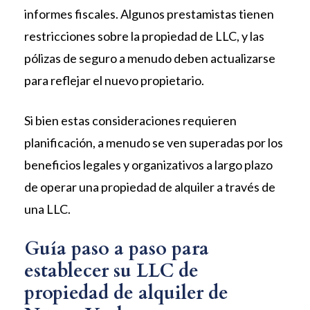
informes fiscales. Algunos prestamistas tienen
restricciones sobre la propiedad de LLC, y las
pólizas de seguro a menudo deben actualizarse
para reflejar el nuevo propietario.
Si bien estas consideraciones requieren
planificación, a menudo se ven superadas por los
beneficios legales y organizativos a largo plazo
de operar una propiedad de alquiler a través de
una LLC.
Guía paso a paso para
establecer su LLC de
propiedad de alquiler de