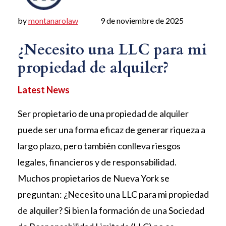
by
montanarolaw
9 de noviembre de 2025
¿Necesito una LLC para mi
propiedad de alquiler?
Ser propietario de una propiedad de alquiler
puede ser una forma eficaz de generar riqueza a
largo plazo, pero también conlleva riesgos
legales, financieros y de responsabilidad.
Muchos propietarios de Nueva York se
preguntan: ¿Necesito una LLC para mi propiedad
de alquiler? Si bien la formación de una Sociedad