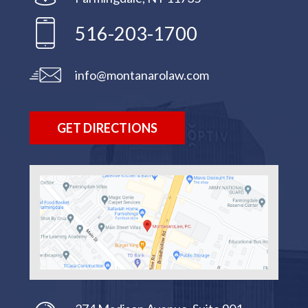
516-203-1700
info@montanarolaw.com
GET DIRECTIONS