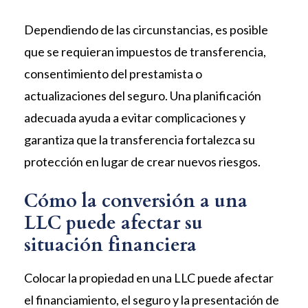
Dependiendo de las circunstancias, es posible
que se requieran impuestos de transferencia,
consentimiento del prestamista o
actualizaciones del seguro. Una planificación
adecuada ayuda a evitar complicaciones y
garantiza que la transferencia fortalezca su
protección en lugar de crear nuevos riesgos.
Cómo la conversión a una
LLC puede afectar su
situación financiera
Colocar la propiedad en una LLC puede afectar
el financiamiento, el seguro y la presentación de