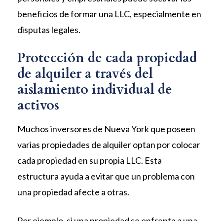
beneficios de formar una LLC, especialmente en
disputas legales.
Protección de cada propiedad
de alquiler a través del
aislamiento individual de
activos
Muchos inversores de Nueva York que poseen
varias propiedades de alquiler optan por colocar
cada propiedad en su propia LLC. Esta
estructura ayuda a evitar que un problema con
una propiedad afecte a otras.
Por ejemplo, si una propiedad se enfrenta a una