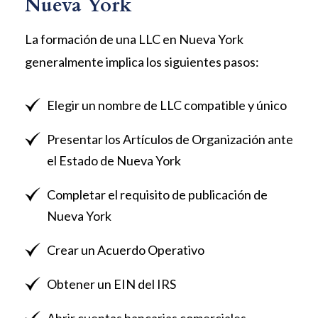
Nueva York
La formación de una LLC en Nueva York
generalmente implica los siguientes pasos:
Elegir un nombre de LLC compatible y único
Presentar los Artículos de Organización ante
el Estado de Nueva York
Completar el requisito de publicación de
Nueva York
Crear un Acuerdo Operativo
Obtener un EIN del IRS
Abrir cuentas bancarias comerciales