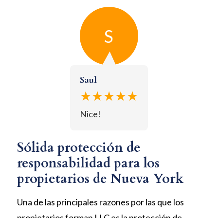
S
Saul
★★★★★
Nice!
Sólida protección de
responsabilidad para los
propietarios de Nueva York
Una de las principales razones por las que los
propietarios forman LLC es la protección de