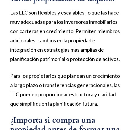
Las LLC son flexibles y escalables, lo que las hace
muy adecuadas para los inversores inmobiliarios
con carteras en crecimiento. Permiten miembros
adicionales, cambios en la propiedad e
integración en estrategias más amplias de
planificación patrimonial o protección de activos.
Para los propietarios que planean un crecimiento
a largo plazo o transferencias generacionales, las
LLC pueden proporcionar estructura y claridad
que simplifiquen la planificación futura.
¿Importa si compra una
propiedad antes de formar una