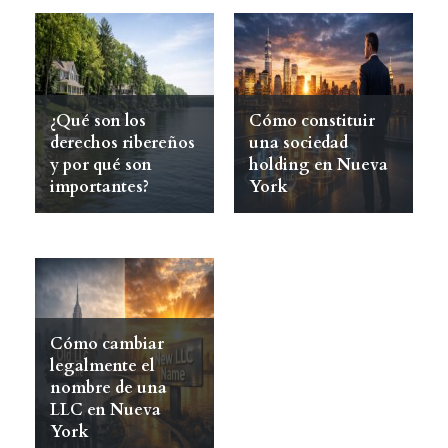
¿Qué son los
Cómo constituir
derechos ribereños
una sociedad
y por qué son
holding en Nueva
importantes?
York
Cómo cambiar
legalmente el
nombre de una
LLC en Nueva
York