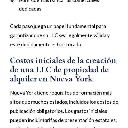
dedicadas
Cada paso juega un papel fundamental para
garantizar que su LLC sea legalmente válida y
esté debidamente estructurada.
Costos iniciales de la creación
de una LLC de propiedad de
alquiler en Nueva York
Nueva York tiene requisitos de formación más
altos que muchos estados, incluidos los costos de
publicación obligatorios. Los gastos iniciales
pueden incluir tarifas de presentación estatales,