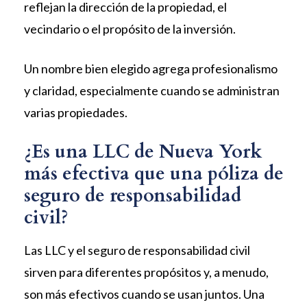
reflejan la dirección de la propiedad, el
vecindario o el propósito de la inversión.
Un nombre bien elegido agrega profesionalismo
y claridad, especialmente cuando se administran
varias propiedades.
¿Es una LLC de Nueva York
más efectiva que una póliza de
seguro de responsabilidad
civil?
Las LLC y el seguro de responsabilidad civil
sirven para diferentes propósitos y, a menudo,
son más efectivos cuando se usan juntos. Una