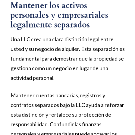
Mantener los activos
personales y empresariales
legalmente separados
Una LLC crea una clara distinción legal entre
usted y su negocio de alquiler. Esta separación es
fundamental para demostrar que la propiedad se
gestiona como un negocio en lugar de una
actividad personal.
Mantener cuentas bancarias, registros y
contratos separados bajo la LLC ayuda a reforzar
esta distinción y fortalece su protección de
responsabilidad. Confundir las finanzas
personales y empresariales puede socavar los