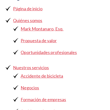
Página de inicio
Quiénes somos
Mark Montanaro, Esq.
Propuesta de valor
Oportunidades profesionales
Nuestros servicios
Accidente de bicicleta
Negocios
Formación de empresas