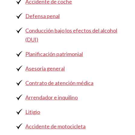
Accidente de coche
Defensa penal
Conducción bajo los efectos del alcohol
(DUI)
Planificación patrimonial
Asesoría general
Contrato de atención médica
Arrendador e inquilino
Litigio
Accidente de motocicleta