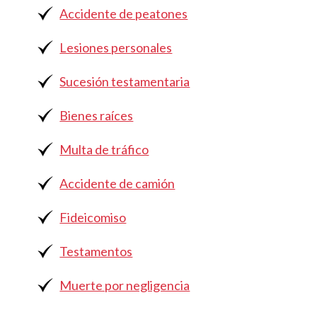
Accidente de peatones
Lesiones personales
Sucesión testamentaria
Bienes raíces
Multa de tráfico
Accidente de camión
Fideicomiso
Testamentos
Muerte por negligencia