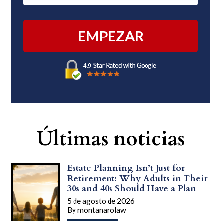
Últimas noticias
Estate Planning Isn’t Just for
Retirement: Why Adults in Their
30s and 40s Should Have a Plan
5 de agosto de 2026
By
montanarolaw