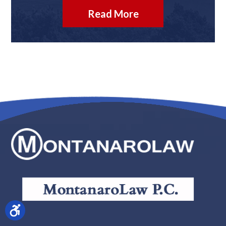
Read More